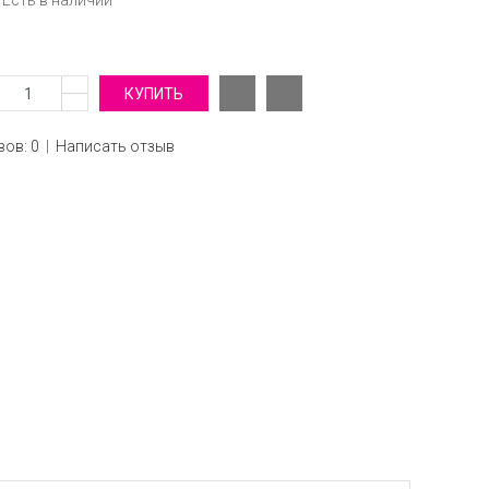
Есть в наличии
ов: 0
|
Написать отзыв