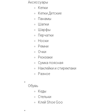
Аксессуары
Кепки
Кепки Детские
Панамы
Шапки
Шарфы
Перчатки
Носки
Ремни
Очки
Рюкзаки
Сумка поясная
Наклейки и стирекпаки
Разное
Обувь
Кеды
Стельки
Клей Shoe Goo