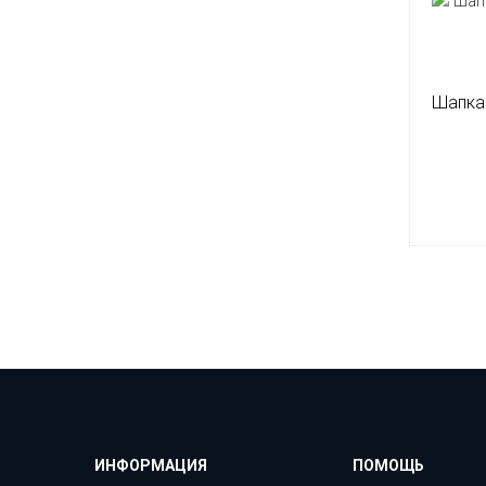
Шапка 
ИНФОРМАЦИЯ
ПОМОЩЬ