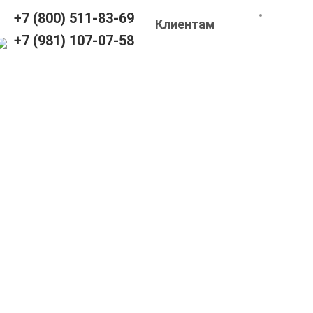
+7 (800) 511-83-69
Клиентам
+7 (981) 107-07-58