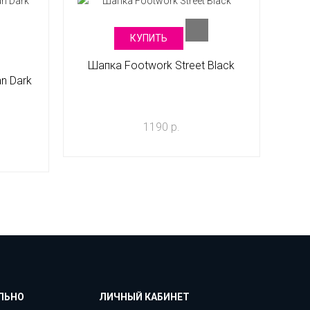
КУПИТЬ
Шапка Footwork Street Black
n Dark
1190 р.
ЛЬНО
ЛИЧНЫЙ КАБИНЕТ