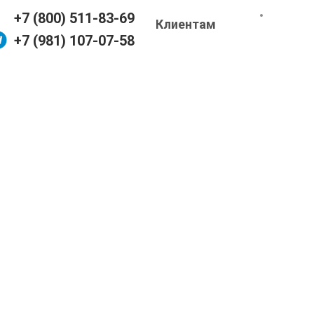
+7 (800) 511-83-69
Клиентам
+7 (981) 107-07-58