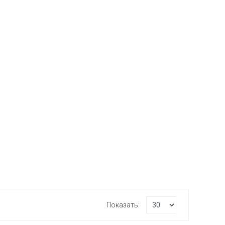
Показать: