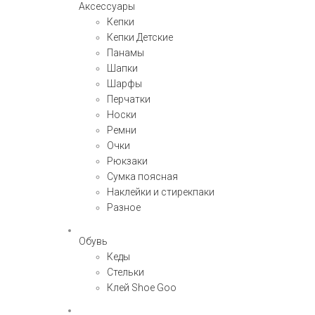
Аксессуары
Кепки
Кепки Детские
Панамы
Шапки
Шарфы
Перчатки
Носки
Ремни
Очки
Рюкзаки
Сумка поясная
Наклейки и стирекпаки
Разное
Обувь
Кеды
Стельки
Клей Shoe Goo