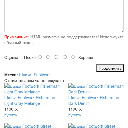
Примечание:
HTML разметка не поддерживается! Используйте
обычный текст.
Оценка
Плохо
Хорошо
Продолжить
Метки:
Шапка
,
Footwork
С этим товаром часто покупают
Шапка Footwork Fisherman
Шапка Footwork Fisherman
Light Gray Melange
Dark Denim
1190 р.
1190 р.
Купить
Купить