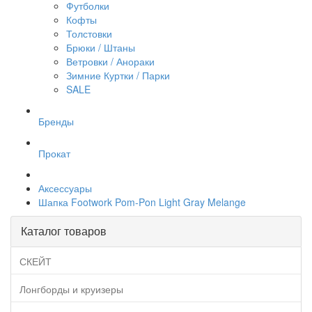
Футболки
Кофты
Толстовки
Брюки / Штаны
Ветровки / Анораки
Зимние Куртки / Парки
SALE
Бренды
Прокат
Аксессуары
Шапка Footwork Pom-Pon Light Gray Melange
Каталог товаров
СКЕЙТ
Лонгборды и круизеры