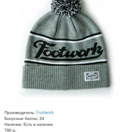
Производитель:
Footwork
Бонусные баллы:
24
Наличие:
Есть в наличии
790 р.