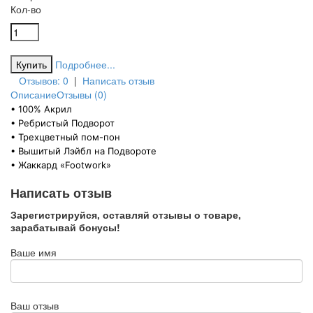
Кол-во
Подробнее...
Отзывов: 0
|
Написать отзыв
Описание
Отзывы (0)
• 100% Акрил
• Ребристый Подворот
• Трехцветный пом-пон
• Вышитый Лэйбл на Подвороте
• Жаккард «Footwork»
Написать отзыв
Зарегистрируйся, оставляй отзывы о товаре,
зарабатывай бонусы!
Ваше имя
Ваш отзыв