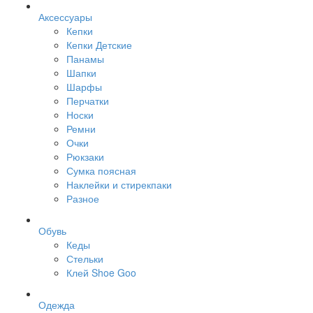
Аксессуары
Кепки
Кепки Детские
Панамы
Шапки
Шарфы
Перчатки
Носки
Ремни
Очки
Рюкзаки
Сумка поясная
Наклейки и стирекпаки
Разное
Обувь
Кеды
Стельки
Клей Shoe Goo
Одежда