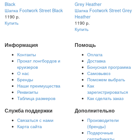
Шапка Footwork Street Black
Шапка Footwork Street Grey
1190 р.
Heather
Купить
1190 р.
Купить
Информация
Помощь
Контакты
Оплата
Прокат лонгбордов и
Доставка
круизеров
Бонусная программа
О нас
Самовывоз
Бренды
Поможем выбрать
Наши преимущества
Как
Реквизиты
зарегистрироваться
Таблица размеров
Как сделать заказ
Служба поддержки
Дополнительно
Связаться с нами
Производители
Карта сайта
(бренды)
Подарочные
сертификаты