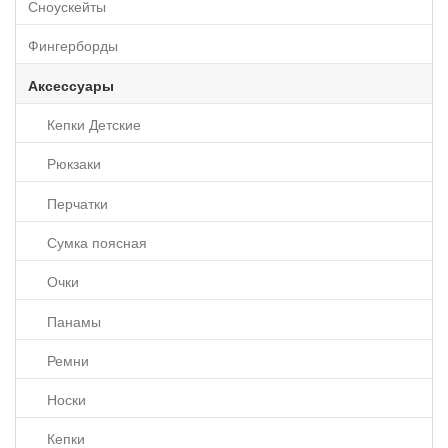
Сноускейты
Фингерборды
Аксессуары
Кепки Детские
Рюкзаки
Перчатки
Сумка поясная
Очки
Панамы
Ремни
Носки
Кепки