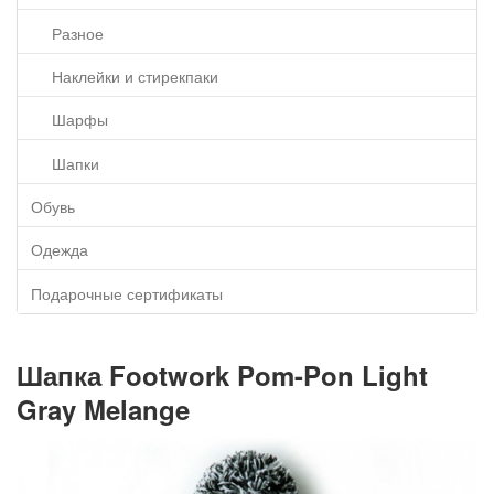
Разное
Наклейки и стирекпаки
Шарфы
Шапки
Обувь
Одежда
Подарочные сертификаты
Шапка Footwork Pom-Pon Light
Gray Melange