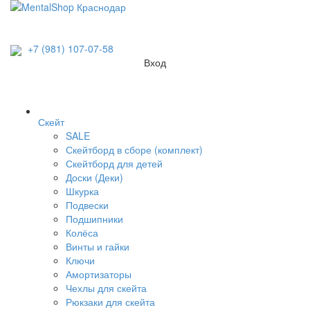
+7 (981) 107-07-58
Вход
Скейт
SALE
Скейтборд в сборе (комплект)
Скейтборд для детей
Доски (Деки)
Шкурка
Подвески
Подшипники
Колёса
Винты и гайки
Ключи
Амортизаторы
Чехлы для скейта
Рюкзаки для скейта