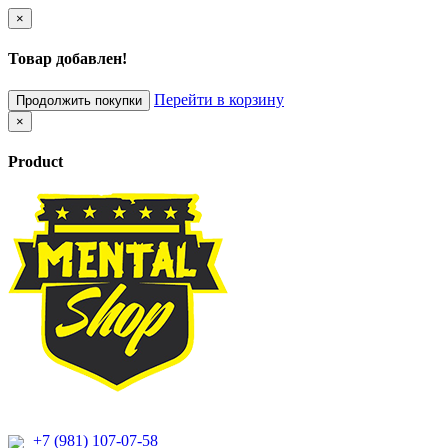
×
Товар добавлен!
Перейти в корзину
Продолжить покупки
×
Product
+7 (981) 107-07-58