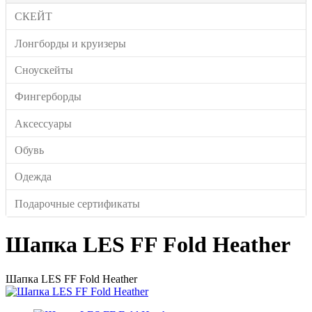
СКЕЙТ
Лонгборды и круизеры
Сноускейты
Фингерборды
Аксессуары
Обувь
Одежда
Подарочные сертификаты
Шапка LES FF Fold Heather
Шапка LES FF Fold Heather