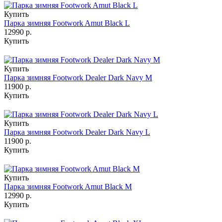
Купить
Парка зимняя Footwork Amut Black L
12990 р.
Купить
Купить
Парка зимняя Footwork Dealer Dark Navy M
11900 р.
Купить
Купить
Парка зимняя Footwork Dealer Dark Navy L
11900 р.
Купить
Купить
Парка зимняя Footwork Amut Black M
12990 р.
Купить