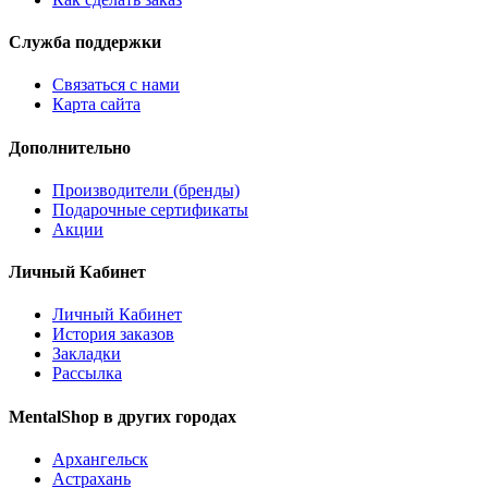
Служба поддержки
Связаться с нами
Карта сайта
Дополнительно
Производители (бренды)
Подарочные сертификаты
Акции
Личный Кабинет
Личный Кабинет
История заказов
Закладки
Рассылка
MentalShop в других городах
Архангельск
Астрахань