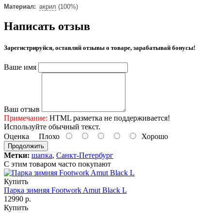
Материал:
акрил
(100%)
Написать отзыв
Зарегистрируйся, оставляй отзывы о товаре, зарабатывай бонусы!
Ваше имя
Ваш отзыв
Примечание:
HTML разметка не поддерживается!
Используйте обычный текст.
Оценка
Плохо
Хорошо
Продолжить
Метки:
шапка
,
Санкт-Петербург
С этим товаром часто покупают
Купить
Парка зимняя Footwork Amut Black L
12990 р.
Купить