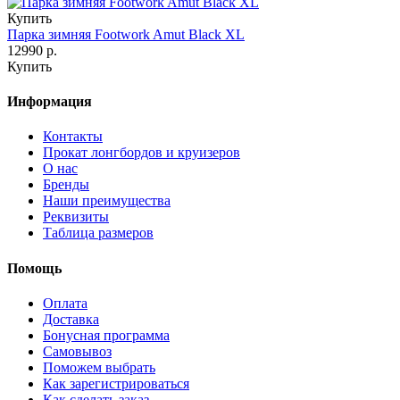
Купить
Парка зимняя Footwork Amut Black XL
12990 р.
Купить
Информация
Контакты
Прокат лонгбордов и круизеров
О нас
Бренды
Наши преимущества
Реквизиты
Таблица размеров
Помощь
Оплата
Доставка
Бонусная программа
Самовывоз
Поможем выбрать
Как зарегистрироваться
Как сделать заказ