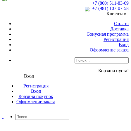
+7 (800) 511-83-69
+7 (981) 107-07-58
Клиентам
Оплата
Доставка
Бонусная программа
Регистрация
Вход
Оформление заказа
Корзина пуста!
Вход
Регистрация
Вход
Корзина покупок
Оформление заказа