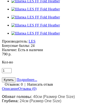
Производитель:
LES
Бонусные баллы:
24
Наличие:
Есть в наличии
790 р.
Кол-во
Подробнее...
Отзывов: 0
|
Написать отзыв
Описание
Отзывы (0)
Обхват головы:
40см (Размер One Size)
Глубина:
24см (Размер One Size)