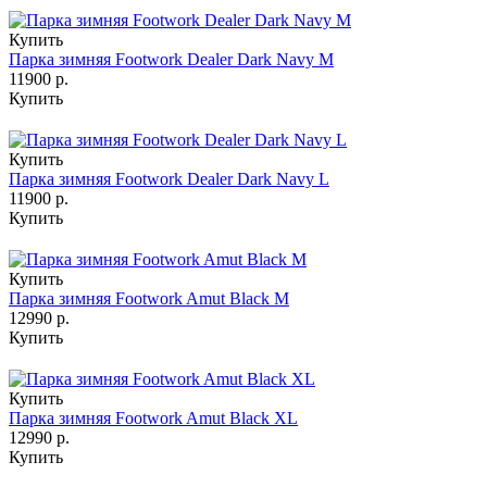
Купить
Парка зимняя Footwork Dealer Dark Navy M
11900 р.
Купить
Купить
Парка зимняя Footwork Dealer Dark Navy L
11900 р.
Купить
Купить
Парка зимняя Footwork Amut Black M
12990 р.
Купить
Купить
Парка зимняя Footwork Amut Black XL
12990 р.
Купить