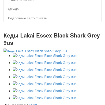
Одежда
Подарочные сертификаты
Кеды Lakai Essex Black Shark Grey
9us
Производитель:
Lakai