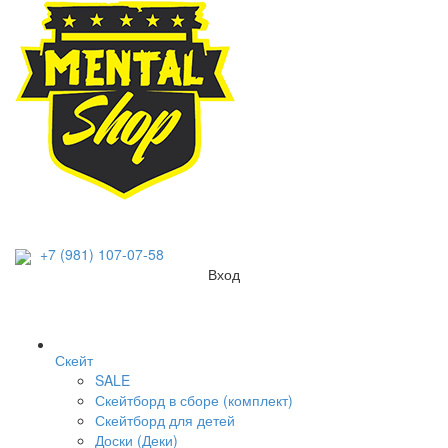
+7 (981) 107-07-58
Вход
Скейт
SALE
Скейтборд в сборе (комплект)
Скейтборд для детей
Доски (Деки)