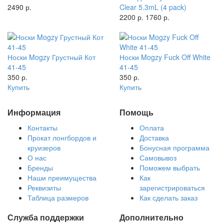
2490 р.
Clear 5.3mL (4 pack)
2200 р.
1760 р.
Носки Mogzy Грустный Кот
Носки Mogzy Fuck Off White
41-45
41-45
350 р.
350 р.
Купить
Купить
Информация
Помощь
Контакты
Оплата
Прокат лонгбордов и
Доставка
круизеров
Бонусная программа
О нас
Самовывоз
Бренды
Поможем выбрать
Наши преимущества
Как
Реквизиты
зарегистрироваться
Таблица размеров
Как сделать заказ
Служба поддержки
Дополнительно