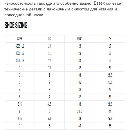
износостойкость там, где это особенно важно. Essex сочетает
технические детали с лаконичным силуэтом для катания и
повседневной носки.