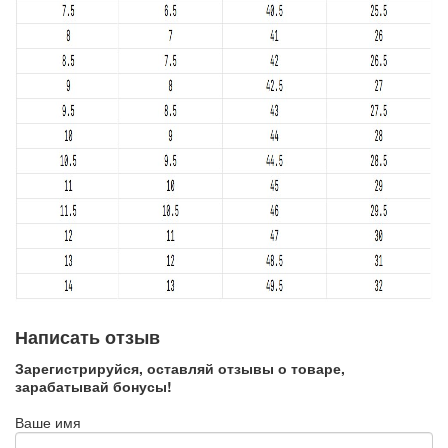
Написать отзыв
Зарегистрируйся, оставляй отзывы о товаре,
зарабатывай бонусы!
Ваше имя