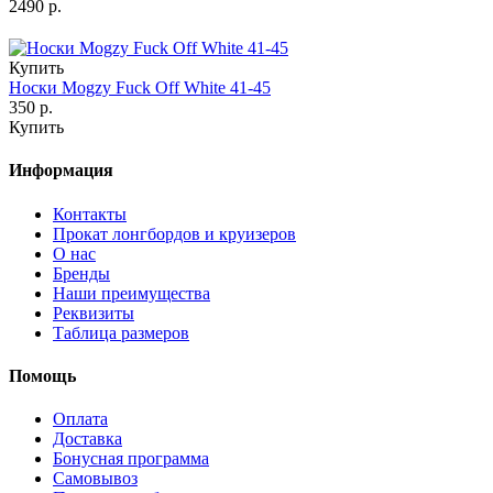
2490 р.
Купить
Носки Mogzy Fuck Off White 41-45
350 р.
Купить
Информация
Контакты
Прокат лонгбордов и круизеров
О нас
Бренды
Наши преимущества
Реквизиты
Таблица размеров
Помощь
Оплата
Доставка
Бонусная программа
Самовывоз