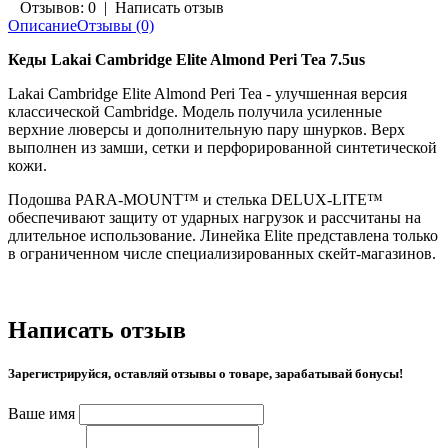
Отзывов: 0
|
Написать отзыв
Описание
Отзывы (0)
Кеды Lakai Cambridge Elite Almond Peri Tea 7.5us
Lakai Cambridge Elite Almond Peri Tea - улучшенная версия
классической Cambridge. Модель получила усиленные
верхние люверсы и дополнительную пару шнурков. Верх
выполнен из замши, сетки и перфорированной синтетической
кожи.
Подошва PARA-MOUNT™ и стелька DELUX-LITE™
обеспечивают защиту от ударных нагрузок и рассчитаны на
длительное использование. Линейка Elite представлена только
в ограниченном числе специализированных скейт-магазинов.
Написать отзыв
Зарегистрируйся, оставляй отзывы о товаре, зарабатывай бонусы!
Ваше имя