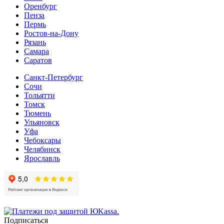
Оренбург
Пенза
Пермь
Ростов-на-Дону
Рязань
Самара
Cаратов
Санкт-Петербург
Сочи
Тольятти
Томск
Тюмень
Ульяновск
Уфа
Чебоксары
Челябинск
Ярославль
Подписаться