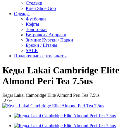
Стельки
Клей Shoe Goo
Одежда
Футболки
Кофты
Толстовки
Ветровки / Анораки
Зимние Куртки / Парки
Брюки / Штаны
SALE
Подарочные сертификаты
Кеды Lakai Cambridge Elite
Almond Peri Tea 7.5us
Кеды Lakai Cambridge Elite Almond Peri Tea 7.5us
-27%