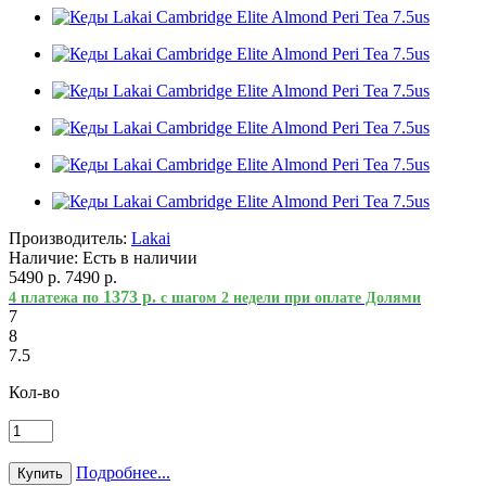
Производитель:
Lakai
Наличие:
Есть в наличии
5490 р.
7490 р.
1373 р.
4 платежа по
с шагом 2 недели при оплате Долями
7
8
7.5
Кол-во
Подробнее...