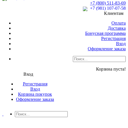
+7 (800) 511-83-69
+7 (981) 107-07-58
Клиентам
Оплата
Доставка
Бонусная программа
Регистрация
Вход
Оформление заказа
Корзина пуста!
Вход
Регистрация
Вход
Корзина покупок
Оформление заказа