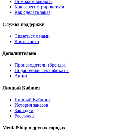
Поможем выбрать
Как зарегистрироваться
Как сделать заказ
Служба поддержки
Связаться с нами
Карта сайта
Дополнительно
Производители (бренды)
Подарочные сертификаты
Акции
Личный Кабинет
Личный Кабинет
История заказов
Закладки
Рассылка
MentalShop в других городах