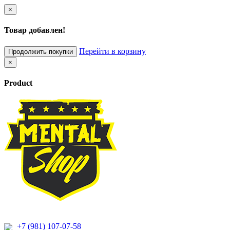
×
Товар добавлен!
Перейти в корзину
Продолжить покупки
×
Product
+7 (981) 107-07-58