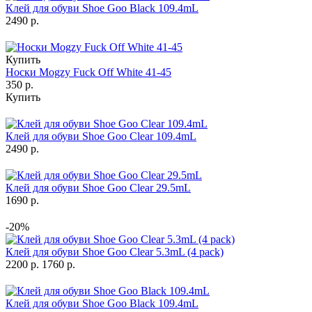
Клей для обуви Shoe Goo Black 109.4mL
2490 р.
Купить
Носки Mogzy Fuck Off White 41-45
350 р.
Купить
Клей для обуви Shoe Goo Clear 109.4mL
2490 р.
Клей для обуви Shoe Goo Clear 29.5mL
1690 р.
-20%
Клей для обуви Shoe Goo Clear 5.3mL (4 pack)
2200 р.
1760 р.
Клей для обуви Shoe Goo Black 109.4mL