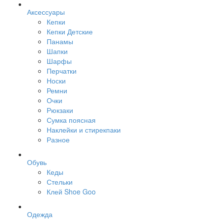
Аксессуары
Кепки
Кепки Детские
Панамы
Шапки
Шарфы
Перчатки
Носки
Ремни
Очки
Рюкзаки
Сумка поясная
Наклейки и стирекпаки
Разное
Обувь
Кеды
Стельки
Клей Shoe Goo
Одежда