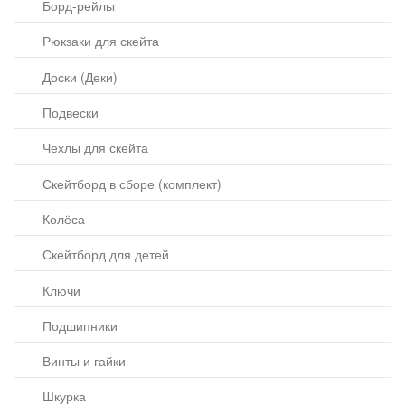
Борд-рейлы
Рюкзаки для скейта
Доски (Деки)
Подвески
Чехлы для скейта
Скейтборд в сборе (комплект)
Колёса
Скейтборд для детей
Ключи
Подшипники
Винты и гайки
Шкурка