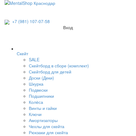
+7 (981) 107-07-58
Вход
Скейт
SALE
Скейтборд в сборе (комплект)
Скейтборд для детей
Доски (Деки)
Шкурка
Подвески
Подшипники
Колёса
Винты и гайки
Ключи
Амортизаторы
Чехлы для скейта
Рюкзаки для скейта