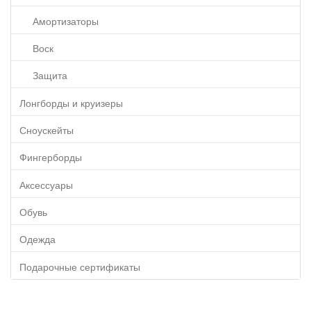
Амортизаторы
Воск
Защита
Лонгборды и круизеры
Сноускейты
Фингерборды
Аксессуары
Обувь
Одежда
Подарочные сертификаты