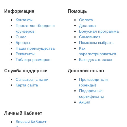
Информация
Помощь
Контакты
Оплата
Прокат лонгбордов и
Доставка
круизеров
Бонусная программа
О нас
Самовывоз
Бренды
Поможем выбрать
Наши преимущества
Как
Реквизиты
зарегистрироваться
Таблица размеров
Как сделать заказ
Служба поддержки
Дополнительно
Связаться с нами
Производители
Карта сайта
(бренды)
Подарочные
сертификаты
Акции
Личный Кабинет
Личный Кабинет