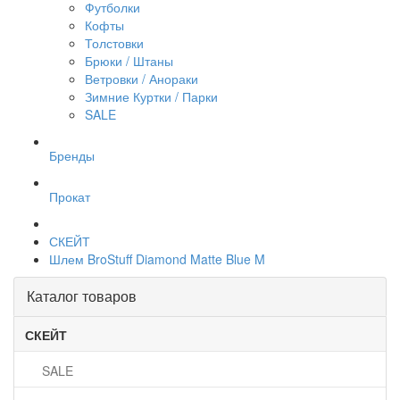
Футболки
Кофты
Толстовки
Брюки / Штаны
Ветровки / Анораки
Зимние Куртки / Парки
SALE
Бренды
Прокат
СКЕЙТ
Шлем BroStuff Diamond Matte Blue M
Каталог товаров
СКЕЙТ
SALE