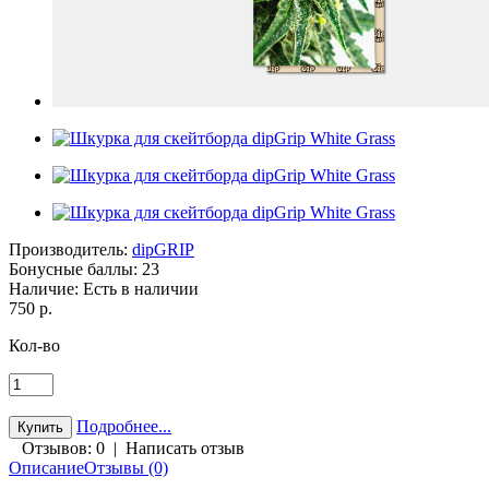
Производитель:
dipGRIP
Бонусные баллы:
23
Наличие:
Есть в наличии
750 р.
Кол-во
Подробнее...
Отзывов: 0
|
Написать отзыв
Описание
Отзывы (0)