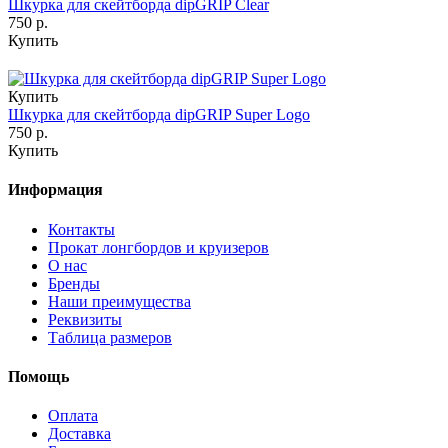
Шкурка для скейтборда dipGRIP Clear
750 р.
Купить
Купить
Шкурка для скейтборда dipGRIP Super Logo
750 р.
Купить
Информация
Контакты
Прокат лонгбордов и круизеров
О нас
Бренды
Наши преимущества
Реквизиты
Таблица размеров
Помощь
Оплата
Доставка