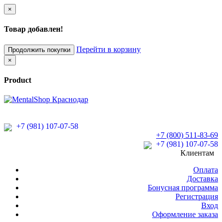
×
Товар добавлен!
Перейти в корзину
Продолжить покупки
×
Product
+7 (981) 107-07-58
+7 (800) 511-83-69
+7 (981) 107-07-58
Клиентам
Оплата
Доставка
Бонусная программа
Регистрация
Вход
Оформление заказа