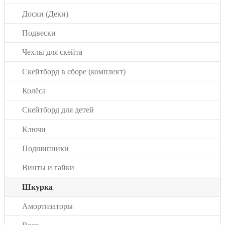
Доски (Деки)
Подвески
Чехлы для скейта
Скейтборд в сборе (комплект)
Колёса
Скейтборд для детей
Ключи
Подшипники
Винты и гайки
Шкурка
Амортизаторы