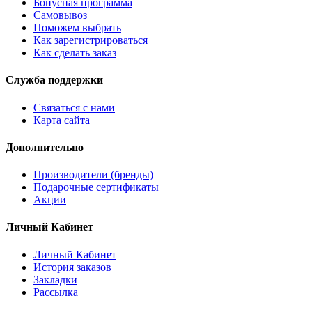
Бонусная программа
Самовывоз
Поможем выбрать
Как зарегистрироваться
Как сделать заказ
Служба поддержки
Связаться с нами
Карта сайта
Дополнительно
Производители (бренды)
Подарочные сертификаты
Акции
Личный Кабинет
Личный Кабинет
История заказов
Закладки
Рассылка