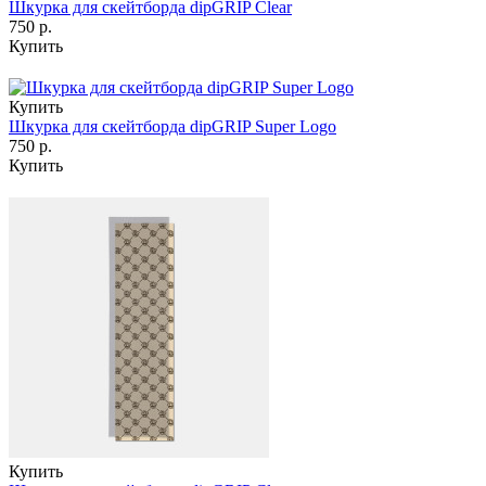
Шкурка для скейтборда dipGRIP Clear
750 р.
Купить
Купить
Шкурка для скейтборда dipGRIP Super Logo
750 р.
Купить
Купить