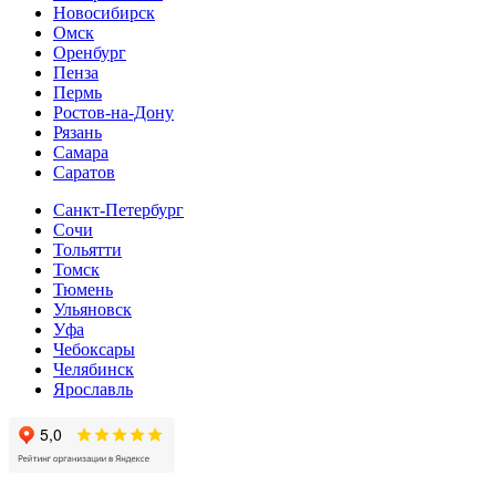
Новосибирск
Омск
Оренбург
Пенза
Пермь
Ростов-на-Дону
Рязань
Самара
Cаратов
Санкт-Петербург
Сочи
Тольятти
Томск
Тюмень
Ульяновск
Уфа
Чебоксары
Челябинск
Ярославль