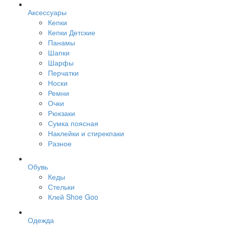
Аксессуары
Кепки
Кепки Детские
Панамы
Шапки
Шарфы
Перчатки
Носки
Ремни
Очки
Рюкзаки
Сумка поясная
Наклейки и стирекпаки
Разное
Обувь
Кеды
Стельки
Клей Shoe Goo
Одежда