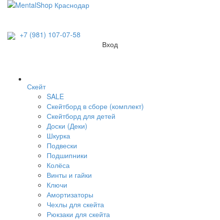
+7 (981) 107-07-58
Вход
Скейт
SALE
Скейтборд в сборе (комплект)
Скейтборд для детей
Доски (Деки)
Шкурка
Подвески
Подшипники
Колёса
Винты и гайки
Ключи
Амортизаторы
Чехлы для скейта
Рюкзаки для скейта