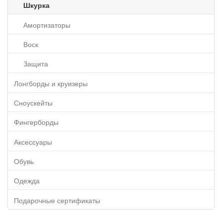
Шкурка
Амортизаторы
Воск
Защита
Лонгборды и круизеры
Сноускейты
Фингерборды
Аксессуары
Обувь
Одежда
Подарочные сертификаты