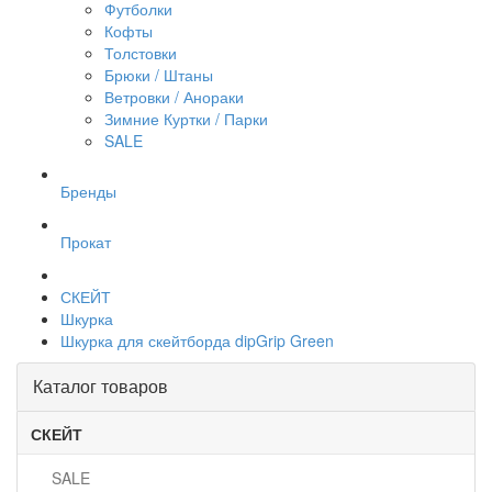
Футболки
Кофты
Толстовки
Брюки / Штаны
Ветровки / Анораки
Зимние Куртки / Парки
SALE
Бренды
Прокат
СКЕЙТ
Шкурка
Шкурка для скейтборда dipGrip Green
Каталог товаров
СКЕЙТ
SALE