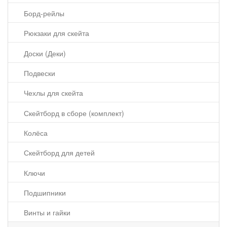
Борд-рейлы
Рюкзаки для скейта
Доски (Деки)
Подвески
Чехлы для скейта
Скейтборд в сборе (комплект)
Колёса
Скейтборд для детей
Ключи
Подшипники
Винты и гайки