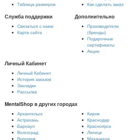
Таблица размеров
Как сделать заказ
Служба поддержки
Дополнительно
Связаться с нами
Производители
Карта сайта
(бренды)
Подарочные
сертификаты
Акции
Личный Кабинет
Личный Кабинет
История заказов
Закладки
Рассылка
MentalShop в других городах
Архангельск
Киров
Астрахань
Краснодар
Барнаул
Красноярск
Волгоград
Липецк
Воронеж
Махачкала