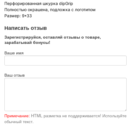
Перфорированная шкурка dipGrip
Полностью окрашена, подложка с логотипом
Размер: 9*33
Написать отзыв
Зарегистрируйся, оставляй отзывы о товаре,
зарабатывай бонусы!
Ваше имя
Ваш отзыв
Примечание:
HTML разметка не поддерживается! Используйте
обычный текст.