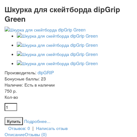
Шкурка для скейтборда dipGrip
Green
Производитель:
dipGRIP
Бонусные баллы:
23
Наличие:
Есть в наличии
750 р.
Кол-во
Подробнее...
Отзывов: 0
|
Написать отзыв
Описание
Отзывы (0)