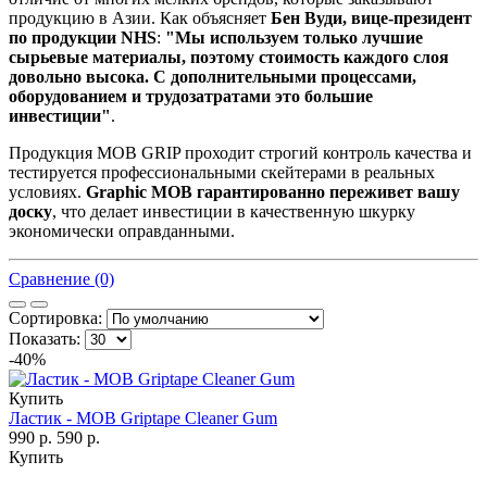
продукцию в Азии. Как объясняет
Бен Вуди, вице-президент
по продукции NHS
:
"Мы используем только лучшие
сырьевые материалы, поэтому стоимость каждого слоя
довольно высока. С дополнительными процессами,
оборудованием и трудозатратами это большие
инвестиции"
.
Продукция MOB GRIP проходит строгий контроль качества и
тестируется профессиональными скейтерами в реальных
условиях.
Graphic MOB гарантированно переживет вашу
доску
, что делает инвестиции в качественную шкурку
экономически оправданными.
Сравнение (0)
Сортировка:
Показать:
-40%
Купить
Ластик - MOB Griptape Cleaner Gum
990 р.
590 р.
Купить