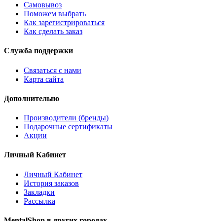
Самовывоз
Поможем выбрать
Как зарегистрироваться
Как сделать заказ
Служба поддержки
Связаться с нами
Карта сайта
Дополнительно
Производители (бренды)
Подарочные сертификаты
Акции
Личный Кабинет
Личный Кабинет
История заказов
Закладки
Рассылка
MentalShop в других городах