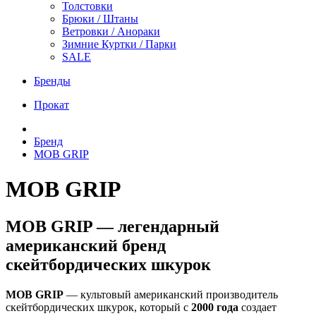
Толстовки
Брюки / Штаны
Ветровки / Анораки
Зимние Куртки / Парки
SALE
Бренды
Прокат
Бренд
MOB GRIP
MOB GRIP
MOB GRIP — легендарный
американский бренд
скейтбордических шкурок
MOB GRIP
— культовый американский производитель
скейтбордических шкурок, который с
2000 года
создает