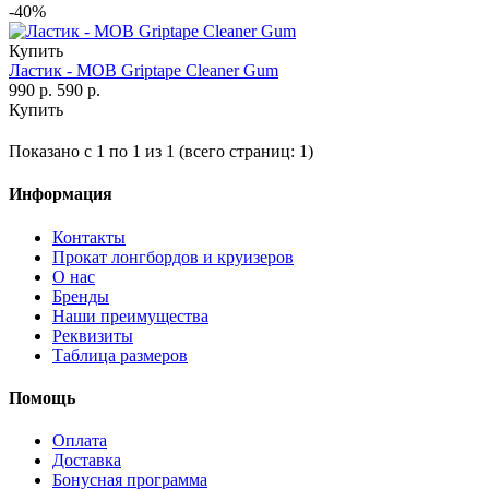
-40%
Купить
Ластик - MOB Griptape Cleaner Gum
990 р.
590 р.
Купить
Показано с 1 по 1 из 1 (всего страниц: 1)
Информация
Контакты
Прокат лонгбордов и круизеров
О нас
Бренды
Наши преимущества
Реквизиты
Таблица размеров
Помощь
Оплата
Доставка
Бонусная программа