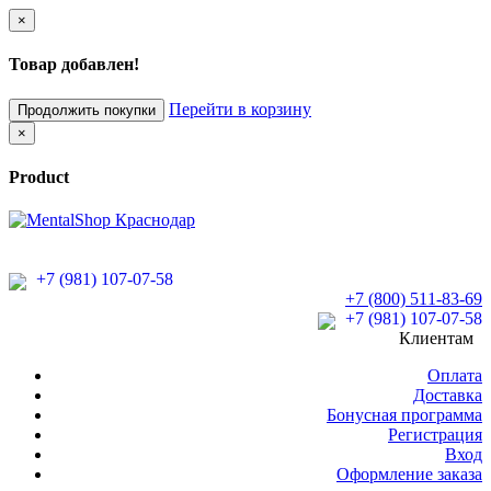
×
Товар добавлен!
Перейти в корзину
Продолжить покупки
×
Product
+7 (981) 107-07-58
+7 (800) 511-83-69
+7 (981) 107-07-58
Клиентам
Оплата
Доставка
Бонусная программа
Регистрация
Вход
Оформление заказа