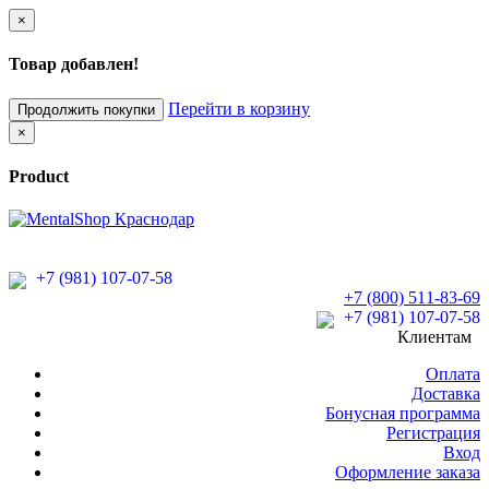
×
Товар добавлен!
Перейти в корзину
Продолжить покупки
×
Product
+7 (981) 107-07-58
+7 (800) 511-83-69
+7 (981) 107-07-58
Клиентам
Оплата
Доставка
Бонусная программа
Регистрация
Вход
Оформление заказа