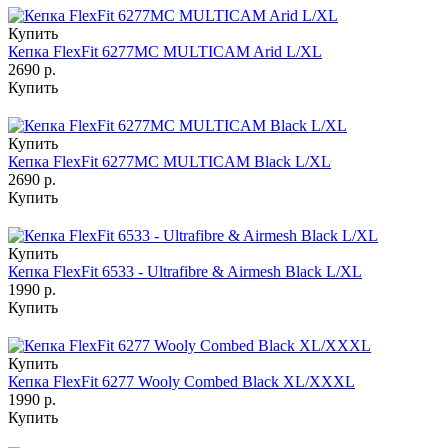
Купить
Кепка FlexFit 6277MC MULTICAM Arid L/XL
2690 р.
Купить
Купить
Кепка FlexFit 6277MC MULTICAM Black L/XL
2690 р.
Купить
Купить
Кепка FlexFit 6533 - Ultrafibre & Airmesh Black L/XL
1990 р.
Купить
Купить
Кепка FlexFit 6277 Wooly Combed Black XL/XXXL
1990 р.
Купить