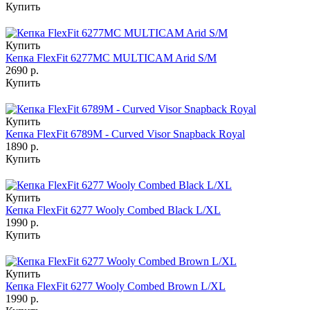
Купить
Купить
Кепка FlexFit 6277MC MULTICAM Arid S/M
2690 р.
Купить
Купить
Кепка FlexFit 6789M - Curved Visor Snapback Royal
1890 р.
Купить
Купить
Кепка FlexFit 6277 Wooly Combed Black L/XL
1990 р.
Купить
Купить
Кепка FlexFit 6277 Wooly Combed Brown L/XL
1990 р.