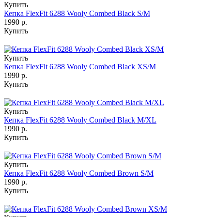
Купить
Кепка FlexFit 6288 Wooly Combed Black S/M
1990 р.
Купить
Купить
Кепка FlexFit 6288 Wooly Combed Black XS/M
1990 р.
Купить
Купить
Кепка FlexFit 6288 Wooly Combed Black M/XL
1990 р.
Купить
Купить
Кепка FlexFit 6288 Wooly Combed Brown S/M
1990 р.
Купить