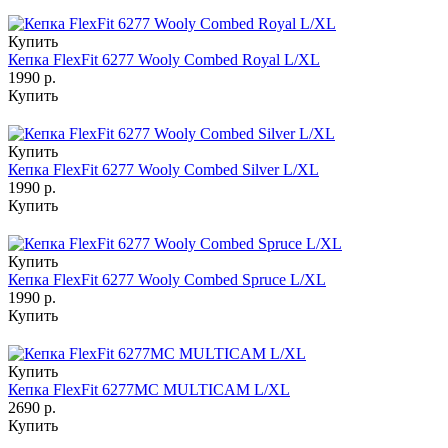
Купить
Кепка FlexFit 6277 Wooly Combed Royal L/XL
1990 р.
Купить
Купить
Кепка FlexFit 6277 Wooly Combed Silver L/XL
1990 р.
Купить
Купить
Кепка FlexFit 6277 Wooly Combed Spruce L/XL
1990 р.
Купить
Купить
Кепка FlexFit 6277MC MULTICAM L/XL
2690 р.
Купить