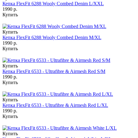
Кепка FlexFit 6288 Wooly Combed Denim L/XXL
1990 р.
Купить
Купить
Кепка FlexFit 6288 Wooly Combed Denim M/XL
1990 р.
Купить
Купить
Кепка FlexFit 6533 - Ultrafibre & Airmesh Red S/M
1990 р.
Купить
Купить
Кепка FlexFit 6533 - Ultrafibre & Airmesh Red L/XL
1990 р.
Купить
Купить