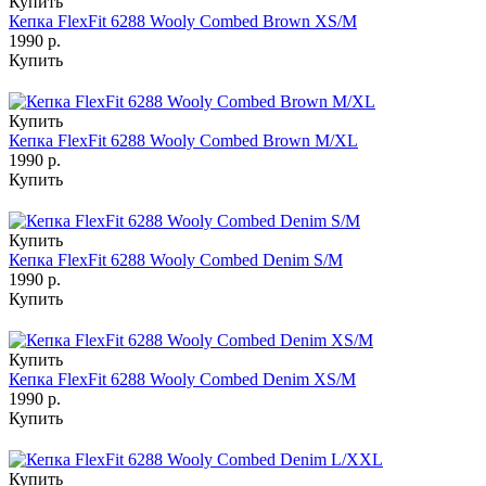
Купить
Кепка FlexFit 6288 Wooly Combed Brown XS/M
1990 р.
Купить
Купить
Кепка FlexFit 6288 Wooly Combed Brown M/XL
1990 р.
Купить
Купить
Кепка FlexFit 6288 Wooly Combed Denim S/M
1990 р.
Купить
Купить
Кепка FlexFit 6288 Wooly Combed Denim XS/M
1990 р.
Купить
Купить