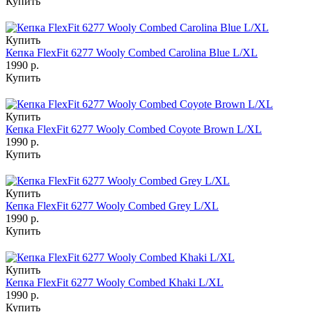
Купить
Купить
Кепка FlexFit 6277 Wooly Combed Carolina Blue L/XL
1990 р.
Купить
Купить
Кепка FlexFit 6277 Wooly Combed Coyote Brown L/XL
1990 р.
Купить
Купить
Кепка FlexFit 6277 Wooly Combed Grey L/XL
1990 р.
Купить
Купить
Кепка FlexFit 6277 Wooly Combed Khaki L/XL
1990 р.
Купить