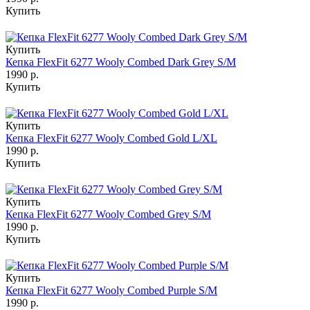
Купить
Купить
Кепка FlexFit 6277 Wooly Combed Dark Grey S/M
1990 р.
Купить
Купить
Кепка FlexFit 6277 Wooly Combed Gold L/XL
1990 р.
Купить
Купить
Кепка FlexFit 6277 Wooly Combed Grey S/M
1990 р.
Купить
Купить
Кепка FlexFit 6277 Wooly Combed Purple S/M
1990 р.