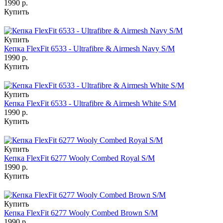
1990 р.
Купить
Купить
Кепка FlexFit 6533 - Ultrafibre & Airmesh Navy S/M
1990 р.
Купить
Купить
Кепка FlexFit 6533 - Ultrafibre & Airmesh White S/M
1990 р.
Купить
Купить
Кепка FlexFit 6277 Wooly Combed Royal S/M
1990 р.
Купить
Купить
Кепка FlexFit 6277 Wooly Combed Brown S/M
1990 р.