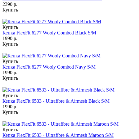
2390 р.
Купить
Купить
Кепка FlexFit 6277 Wooly Combed Black S/M
1990 р.
Купить
Купить
Кепка FlexFit 6277 Wooly Combed Navy S/M
1990 р.
Купить
Купить
Кепка FlexFit 6533 - Ultrafibre & Airmesh Black S/M
1990 р.
Купить
Купить
Кепка FlexFit 6533 - Ultrafibre & Airmesh Maroon S/M