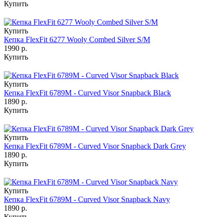
Купить
Купить
Кепка FlexFit 6277 Wooly Combed Silver S/M
1990 р.
Купить
Купить
Кепка FlexFit 6789M - Curved Visor Snapback Black
1890 р.
Купить
Купить
Кепка FlexFit 6789M - Curved Visor Snapback Dark Grey
1890 р.
Купить
Купить
Кепка FlexFit 6789M - Curved Visor Snapback Navy
1890 р.
Купить