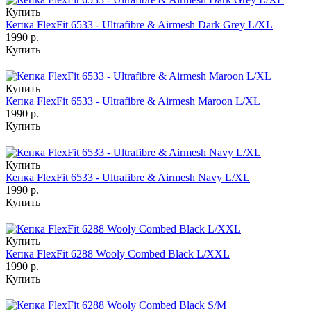
Купить
Кепка FlexFit 6533 - Ultrafibre & Airmesh Dark Grey L/XL
1990 р.
Купить
Купить
Кепка FlexFit 6533 - Ultrafibre & Airmesh Maroon L/XL
1990 р.
Купить
Купить
Кепка FlexFit 6533 - Ultrafibre & Airmesh Navy L/XL
1990 р.
Купить
Купить
Кепка FlexFit 6288 Wooly Combed Black L/XXL
1990 р.
Купить