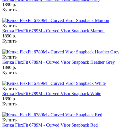
1890 р.
Купить
Купить
Кепка FlexFit 6789M - Curved Visor Snapback Maroon
1890 р.
Купить
Купить
Кепка FlexFit 6789M - Curved Visor Snapback Heather Grey
1890 р.
Купить
Купить
Кепка FlexFit 6789M - Curved Visor Snapback White
1890 р.
Купить
Купить
Кепка FlexFit 6789M - Curved Visor Snapback Red