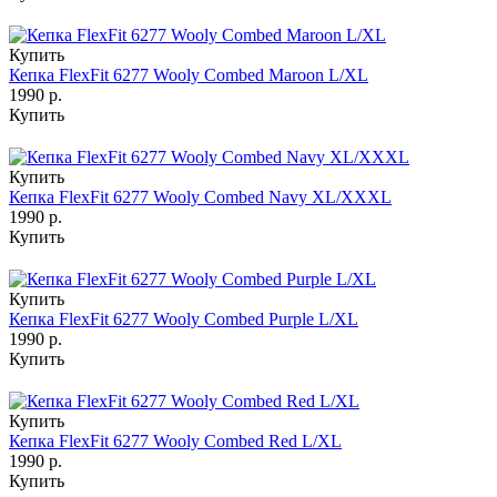
Купить
Кепка FlexFit 6277 Wooly Combed Maroon L/XL
1990 р.
Купить
Купить
Кепка FlexFit 6277 Wooly Combed Navy XL/XXXL
1990 р.
Купить
Купить
Кепка FlexFit 6277 Wooly Combed Purple L/XL
1990 р.
Купить
Купить
Кепка FlexFit 6277 Wooly Combed Red L/XL
1990 р.
Купить