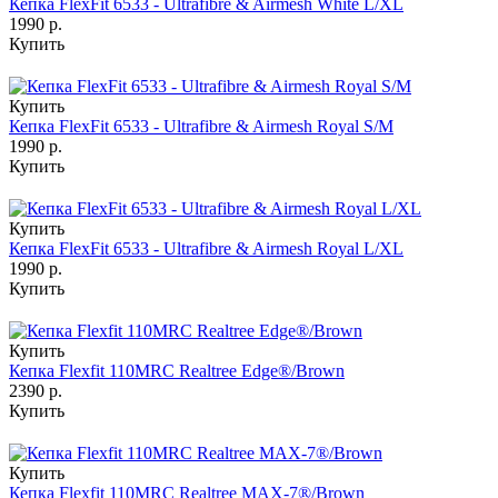
Кепка FlexFit 6533 - Ultrafibre & Airmesh White L/XL
1990 р.
Купить
Купить
Кепка FlexFit 6533 - Ultrafibre & Airmesh Royal S/M
1990 р.
Купить
Купить
Кепка FlexFit 6533 - Ultrafibre & Airmesh Royal L/XL
1990 р.
Купить
Купить
Кепка Flexfit 110MRC Realtree Edge®/Brown
2390 р.
Купить
Купить
Кепка Flexfit 110MRC Realtree MAX-7®/Brown