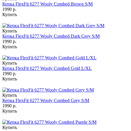
Кепка FlexFit 6277 Wooly Combed Brown S/M
1990 р.
Купить
Купить
Кепка FlexFit 6277 Wooly Combed Dark Grey S/M
1990 р.
Купить
Купить
Кепка FlexFit 6277 Wooly Combed Gold L/XL
1990 р.
Купить
Купить
Кепка FlexFit 6277 Wooly Combed Grey S/M
1990 р.
Купить
Купить