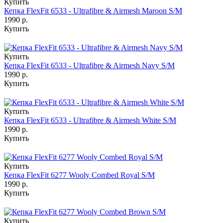
Купить
Кепка FlexFit 6533 - Ultrafibre & Airmesh Maroon S/M
1990 р.
Купить
Купить
Кепка FlexFit 6533 - Ultrafibre & Airmesh Navy S/M
1990 р.
Купить
Купить
Кепка FlexFit 6533 - Ultrafibre & Airmesh White S/M
1990 р.
Купить
Купить
Кепка FlexFit 6277 Wooly Combed Royal S/M
1990 р.
Купить
Купить