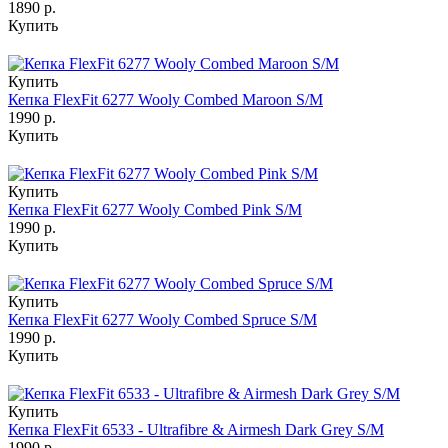
1890 р.
Купить
Купить
Кепка FlexFit 6277 Wooly Combed Maroon S/M
1990 р.
Купить
Купить
Кепка FlexFit 6277 Wooly Combed Pink S/M
1990 р.
Купить
Купить
Кепка FlexFit 6277 Wooly Combed Spruce S/M
1990 р.
Купить
Купить
Кепка FlexFit 6533 - Ultrafibre & Airmesh Dark Grey S/M
1990 р.