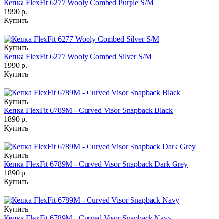
Кепка FlexFit 6277 Wooly Combed Purple S/M
1990 р.
Купить
Купить
Кепка FlexFit 6277 Wooly Combed Silver S/M
1990 р.
Купить
Купить
Кепка FlexFit 6789M - Curved Visor Snapback Black
1890 р.
Купить
Купить
Кепка FlexFit 6789M - Curved Visor Snapback Dark Grey
1890 р.
Купить
Купить
Кепка FlexFit 6789M - Curved Visor Snapback Navy