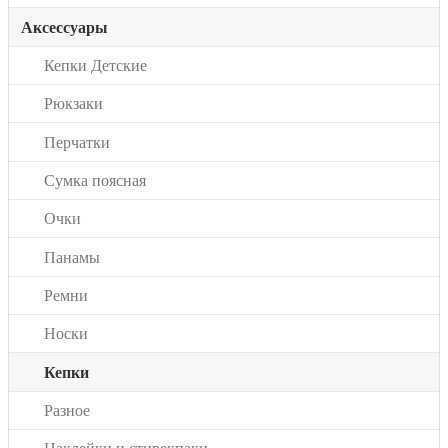
Аксессуары
Кепки Детские
Рюкзаки
Перчатки
Сумка поясная
Очки
Панамы
Ремни
Носки
Кепки
Разное