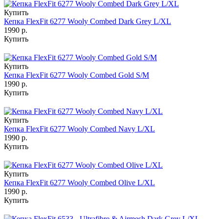
Купить
Кепка FlexFit 6277 Wooly Combed Dark Grey L/XL
1990 р.
Купить
Купить
Кепка FlexFit 6277 Wooly Combed Gold S/M
1990 р.
Купить
Купить
Кепка FlexFit 6277 Wooly Combed Navy L/XL
1990 р.
Купить
Купить
Кепка FlexFit 6277 Wooly Combed Olive L/XL
1990 р.
Купить