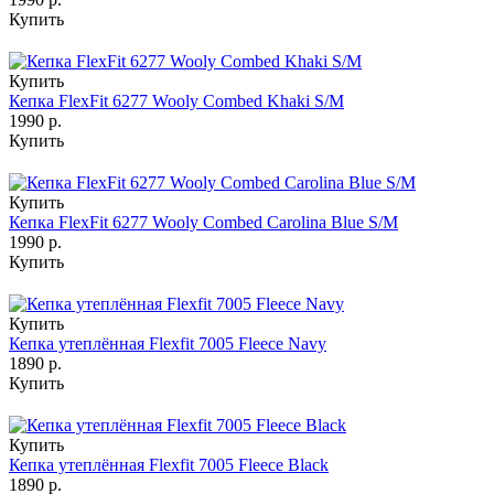
Купить
Купить
Кепка FlexFit 6277 Wooly Combed Khaki S/M
1990 р.
Купить
Купить
Кепка FlexFit 6277 Wooly Combed Carolina Blue S/M
1990 р.
Купить
Купить
Кепка утеплённая Flexfit 7005 Fleece Navy
1890 р.
Купить
Купить
Кепка утеплённая Flexfit 7005 Fleece Black
1890 р.