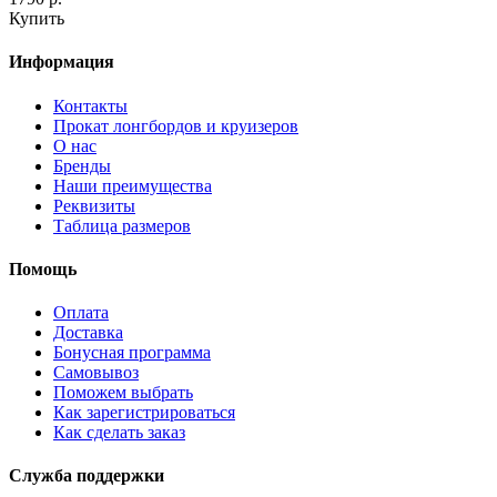
Купить
Информация
Контакты
Прокат лонгбордов и круизеров
О нас
Бренды
Наши преимущества
Реквизиты
Таблица размеров
Помощь
Оплата
Доставка
Бонусная программа
Самовывоз
Поможем выбрать
Как зарегистрироваться
Как сделать заказ
Служба поддержки