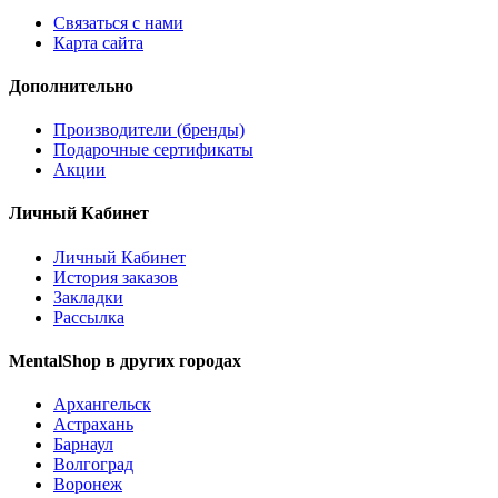
Связаться с нами
Карта сайта
Дополнительно
Производители (бренды)
Подарочные сертификаты
Акции
Личный Кабинет
Личный Кабинет
История заказов
Закладки
Рассылка
MentalShop в других городах
Архангельск
Астрахань
Барнаул
Волгоград
Воронеж