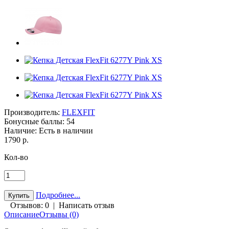
Производитель:
FLEXFIT
Бонусные баллы:
54
Наличие:
Есть в наличии
1790 р.
Кол-во
Подробнее...
Отзывов: 0
|
Написать отзыв
Описание
Отзывы (0)