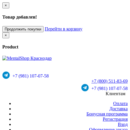
×
Товар добавлен!
Перейти в корзину
Продолжить покупки
×
Product
+7 (981) 107-07-58
+7 (800) 511-83-69
+7 (981) 107-07-58
Клиентам
Оплата
Доставка
Бонусная программа
Регистрация
Вход
Оформление заказа