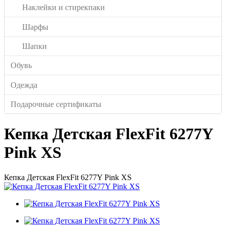
Наклейки и стирекпаки
Шарфы
Шапки
Обувь
Одежда
Подарочные сертификаты
Кепка Детская FlexFit 6277Y
Pink XS
Кепка Детская FlexFit 6277Y Pink XS