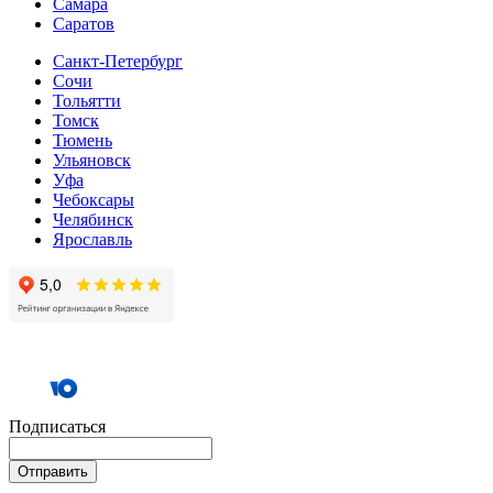
Самара
Cаратов
Санкт-Петербург
Сочи
Тольятти
Томск
Тюмень
Ульяновск
Уфа
Чебоксары
Челябинск
Ярославль
Подписаться
Отправить