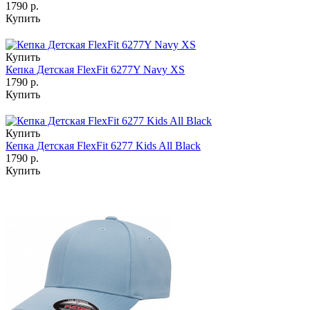
1790 р.
Купить
Купить
Кепка Детская FlexFit 6277Y Navy XS
1790 р.
Купить
Купить
Кепка Детская FlexFit 6277 Kids All Black
1790 р.
Купить