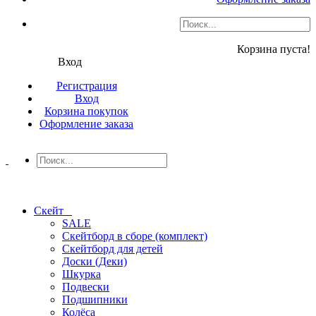
Корзина пуста!
Вход
Регистрация
Вход
Корзина покупок
Оформление заказа
Скейт
SALE
Скейтборд в сборе (комплект)
Скейтборд для детей
Доски (Деки)
Шкурка
Подвески
Подшипники
Колёса