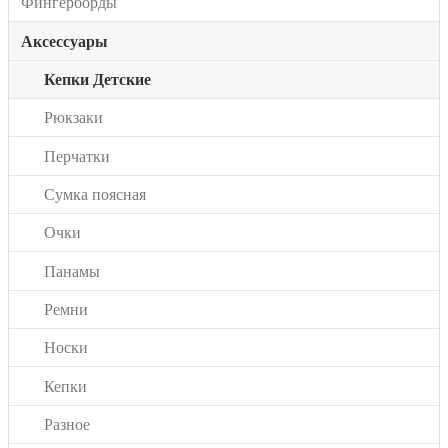
Фингерборды
Аксессуары
Кепки Детские
Рюкзаки
Перчатки
Сумка поясная
Очки
Панамы
Ремни
Носки
Кепки
Разное